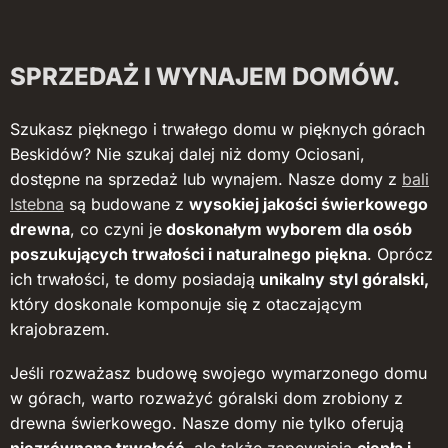
SPRZEDAŻ I WYNAJEM DOMÓW.
Szukasz pięknego i trwałego domu w pięknych górach
Beskidów? Nie szukaj dalej niż domy Ociosani,
dostępne na sprzedaż lub wynajem. Nasze domy z
bali
Istebna
są budowane z
wysokiej jakości świerkowego
drewna
, co czyni je
doskonałym wyborem dla osób
poszukujących trwałości i naturalnego piękna
. Oprócz
ich trwałości, te domy posiadają
unikalny styl góralski,
który doskonale komponuje się z otaczającym
krajobrazem.
Jeśli rozważasz budowę swojego wymarzonego domu
w górach, warto rozważyć góralski dom zrobiony z
drewna świerkowego. Nasze domy nie tylko oferują