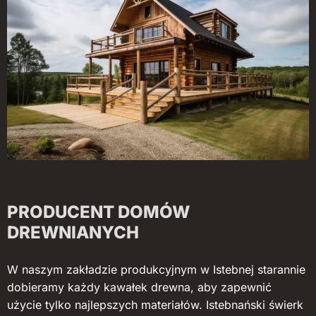
PRODUCENT DOMÓW
DREWNIANYCH
W naszym zakładzie produkcyjnym w Istebnej starannie
dobieramy każdy kawałek drewna, aby zapewnić
użycie tylko najlepszych materiałów. Istebnański świerk