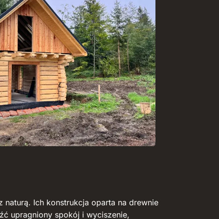
 naturą. Ich konstrukcja oparta na drewnie
źć upragniony spokój i wyciszenie,