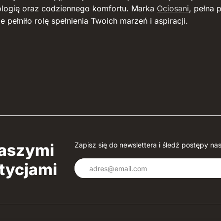
ologię oraz codziennego komfortu. Marka
Ociosani
, pełna 
 pełniło rolę spełnienia Twoich marzeń i aspiracji.
naszymi
Zapisz się do newslettera i śledź postępy nas
tycjami