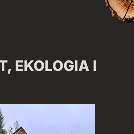
, EKOLOGIA I