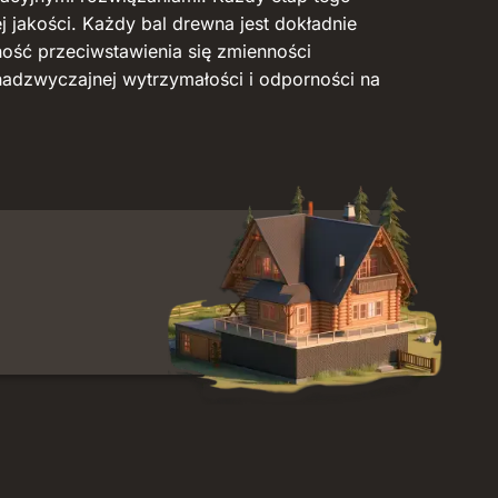
ej jakości. Każdy bal drewna jest dokładnie
ość przeciwstawienia się zmienności
nadzwyczajnej wytrzymałości i odporności na