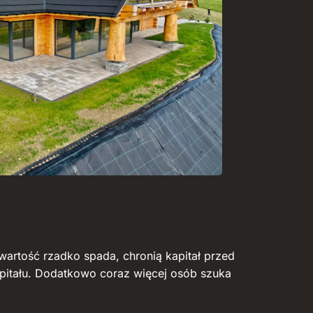
wartość rzadko spada, chronią kapitał przed
kapitału. Dodatkowo coraz więcej osób szuka