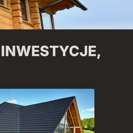
INWESTYCJE,