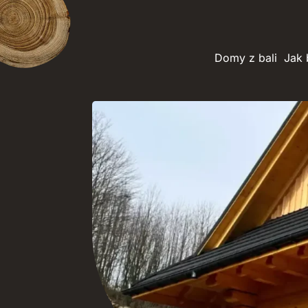
Domy z bali
Jak