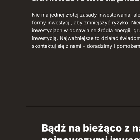
Nie ma jednej złotej zasady inwestowania, al
formy inwestycji, aby zmniejszyć ryzyko. Nie
inwestycjach w odnawialne źródła energii, gr
inwestycją. Najważniejsze to działać świadom
skontaktuj się z nami – doradzimy i pomoże
Bądź na bieżąco z 