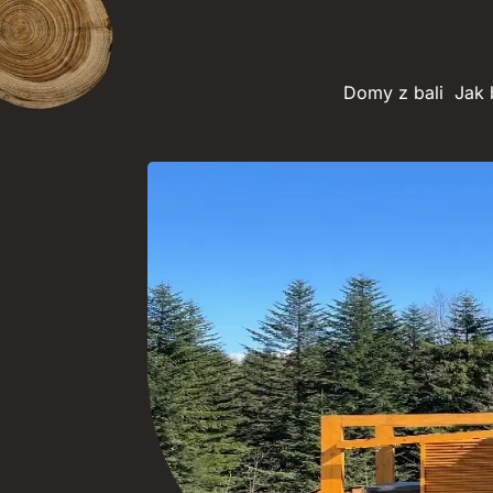
Domy z bali
Jak