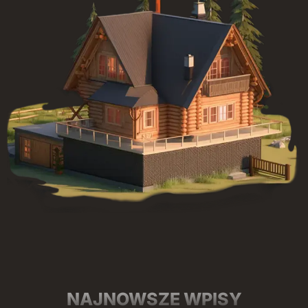
NAJNOWSZE WPISY