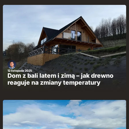
12 listopada 2025
Dom z bali latem i zimą – jak drewno
reaguje na zmiany temperatury